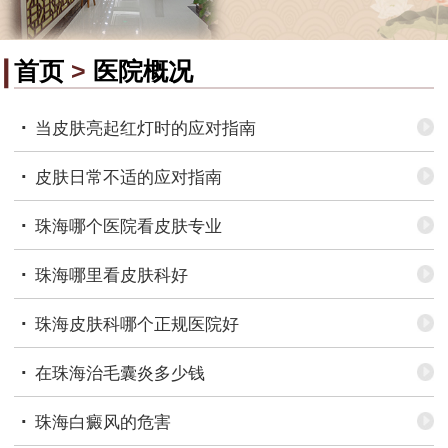
首页
>
医院概况
·
当皮肤亮起红灯时的应对指南
·
皮肤日常不适的应对指南
·
珠海哪个医院看皮肤专业
·
珠海哪里看皮肤科好
·
珠海皮肤科哪个正规医院好
·
在珠海治毛囊炎多少钱
·
珠海白癜风的危害