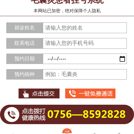
毛囊炎患者挂号系统
本网站已加密，绝对保障个人隐私
就诊姓名
联系电话
预约日期
预约病种